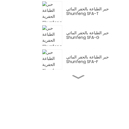
حبر الطباعة بالحفر المائي
Shunfeng SFA-T
حبر الطباعة بالحفر المائي
Shunfeng SFA-G
حبر الطباعة بالحفر المائي
Shunfeng SFA-F
Shunfeng SFY حبر
فلورسنت مائي
حبر الأفلام فليكسو المعتمد
على الماء Shunfeng SF-
PE
Shunfeng SFP حبر ما قبل