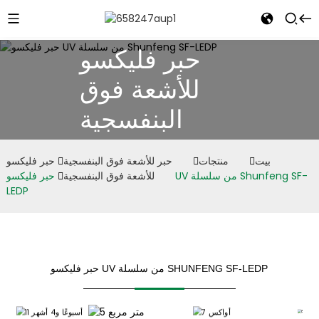
حبر فليكسو
للأشعة فوق
البنفسجية
e
بيت
منتجات
حبر للأشعة فوق البنفسجية
حبر فليكسو
للأشعة فوق البنفسجية
حبر فليكسو UV من سلسلة Shunfeng SF-
LEDP
حبر فليكسو UV من سلسلة SHUNFENG SF-LEDP