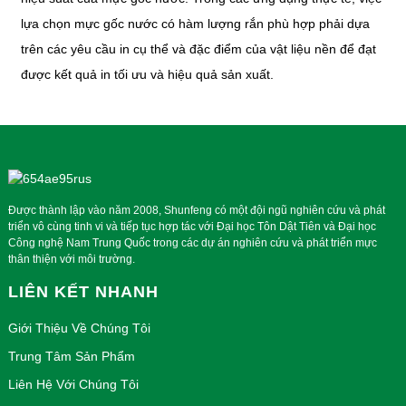
lựa chọn mực gốc nước có hàm lượng rắn phù hợp phải dựa
trên các yêu cầu in cụ thể và đặc điểm của vật liệu nền để đạt
được kết quả in tối ưu và hiệu quả sản xuất.
Được thành lập vào năm 2008, Shunfeng có một đội ngũ nghiên cứu và phát
triển vô cùng tinh vi và tiếp tục hợp tác với Đại học Tôn Dật Tiên và Đại học
Công nghệ Nam Trung Quốc trong các dự án nghiên cứu và phát triển mực
thân thiện với môi trường.
LIÊN KẾT NHANH
Giới Thiệu Về Chúng Tôi
Trung Tâm Sản Phẩm
Liên Hệ Với Chúng Tôi