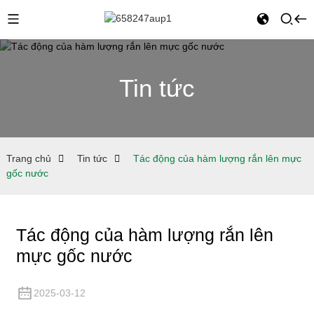
Tin tức
Trang chủ
Tin tức
Tác động của hàm lượng rắn lên mực
gốc nước
Tác động của hàm lượng rắn lên
mực gốc nước
2025-03-12