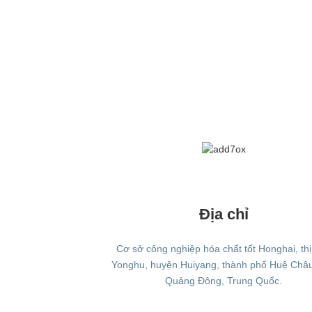
Địa chỉ
Cơ sở công nghiệp hóa chất tốt Honghai, thị
Yonghu, huyện Huiyang, thành phố Huệ Châu
Quảng Đông, Trung Quốc.