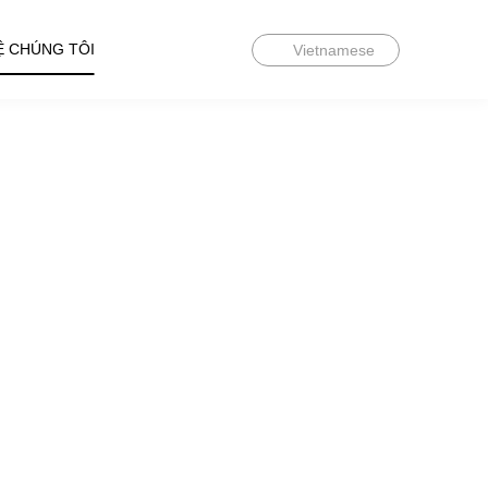
Ệ CHÚNG TÔI
Vietnamese