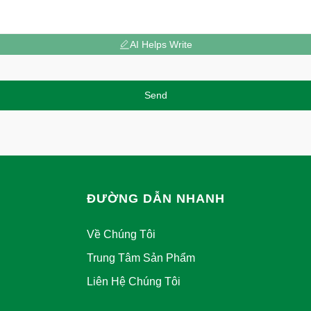
AI Helps Write
Send
ĐƯỜNG DẪN NHANH
Về Chúng Tôi
Trung Tâm Sản Phẩm
Liên Hệ Chúng Tôi