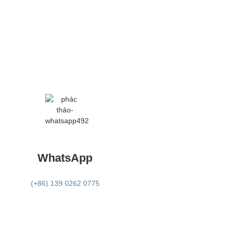
WhatsApp
(+86) 139 0262 0775