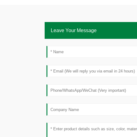
Leave Your Message