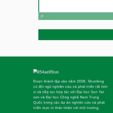
Được thành lập vào năm 2008, Shunfeng
có đội ngũ nghiên cứu và phát triển rất tinh
vi và tiếp tục hợp tác với Đại học Sun Yat
sen và Đại học Công nghệ Nam Trung
Quốc trong các dự án nghiên cứu và phát
triển mực in thân thiện với môi trường.