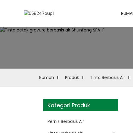
RUMA
Rumah
Produk
Tinta Berbasis Air
Kategori Produk
Pernis Berbasis Air