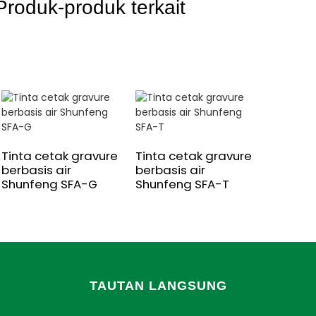
Produk-produk terkait
Tinta cetak gravure
Tinta cetak gravure
berbasis air
berbasis air
Shunfeng SFA-G
Shunfeng SFA-T
TAUTAN LANGSUNG