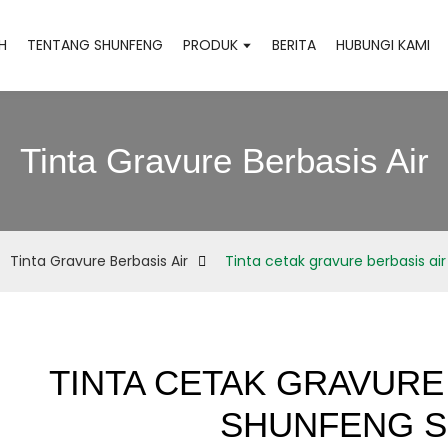
H
TENTANG SHUNFENG
PRODUK
BERITA
HUBUNGI KAMI
Tinta Gravure Berbasis Air
Tinta Gravure Berbasis Air
Tinta cetak gravure berbasis ai
TINTA CETAK GRAVURE
SHUNFENG S