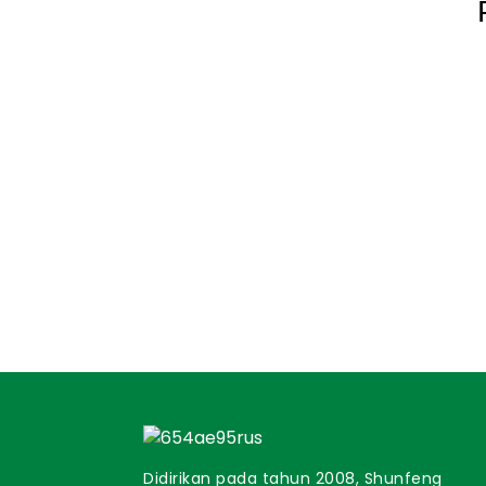
Didirikan pada tahun 2008, Shunfeng