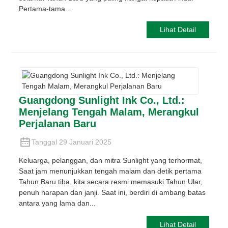
Pertama-tama...
Lihat Detail
Guangdong Sunlight Ink Co., Ltd.:
Menjelang Tengah Malam, Merangkul
Perjalanan Baru
Tanggal 29 Januari 2025
Keluarga, pelanggan, dan mitra Sunlight yang terhormat,
Saat jam menunjukkan tengah malam dan detik pertama
Tahun Baru tiba, kita secara resmi memasuki Tahun Ular,
penuh harapan dan janji. Saat ini, berdiri di ambang batas
antara yang lama dan...
Lihat Detail