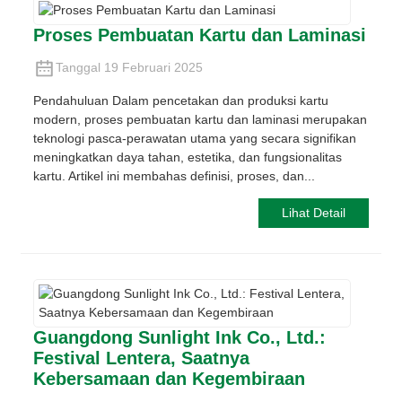
Proses Pembuatan Kartu dan Laminasi
Tanggal 19 Februari 2025
Pendahuluan Dalam pencetakan dan produksi kartu
modern, proses pembuatan kartu dan laminasi merupakan
teknologi pasca-perawatan utama yang secara signifikan
meningkatkan daya tahan, estetika, dan fungsionalitas
kartu. Artikel ini membahas definisi, proses, dan...
Lihat Detail
Guangdong Sunlight Ink Co., Ltd.:
Festival Lentera, Saatnya
Kebersamaan dan Kegembiraan