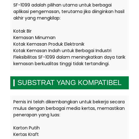
SF-1099 adalah pilihan utama untuk berbagai
aplikasi pengemasan, terutama jika diinginkan hasil
akhir yang mengkilap:
Kotak Bir
Kemasan Minuman
Kotak Kemasan Produk Elektronik
Kotak Kemasan Indah untuk Berbagai Industri
Fleksibilitas SF-1099 dalam meningkatkan daya tarik
kemasan berkualitas tinggi tidak tertandingi.
SUBSTRAT YANG KOMPATIBEL
Pernis ini telah dikembangkan untuk bekerja secara
mulus dengan berbagai media kertas, memastikan
penerapan yang luas:
Karton Putih
Kertas Kraft