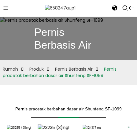
Pernis
Berbasis Air
e
Rumah
Produk
Pernis Berbasis Air
Pernis
pracetak berbahan dasar air Shunfeng SF-1099
Pernis pracetak berbahan dasar air Shunfeng SF-1099