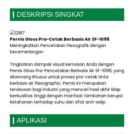
DESKRIPSI SINGKAT
Pernis Gloss Pra-Cetak Berbasis Air SF-1099
:
Meningkatkan Pencetakan Flexografik dengan
Kecemerlangan
Tingkatkan dampak visual kemasan Anda dengan
Pernis Gloss Pra-Pencetakan Berbasis Air SF-1099, yang
dirancang khusus untuk proses pra-cetak tinta
berbasis air flexographic. Pernis ini merupakan
terobosan bagi industri yang mencari hasil akhir kilap
berkualitas tinggi dengan manfaat tambahan berupa
ketahanan terhadap suhu dan sifat anti-selip.
APLIKASI