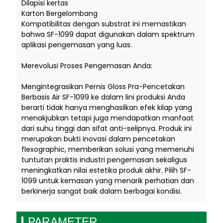
Dilapisi kertas
Karton Bergelombang
Kompatibilitas dengan substrat ini memastikan
bahwa SF-1099 dapat digunakan dalam spektrum
aplikasi pengemasan yang luas.
Merevolusi Proses Pengemasan Anda:
Mengintegrasikan Pernis Gloss Pra-Pencetakan
Berbasis Air SF-1099 ke dalam lini produksi Anda
berarti tidak hanya menghasilkan efek kilap yang
menakjubkan tetapi juga mendapatkan manfaat
dari suhu tinggi dan sifat anti-selipnya. Produk ini
merupakan bukti inovasi dalam pencetakan
flexographic, memberikan solusi yang memenuhi
tuntutan praktis industri pengemasan sekaligus
meningkatkan nilai estetika produk akhir. Pilih SF-
1099 untuk kemasan yang menarik perhatian dan
berkinerja sangat baik dalam berbagai kondisi.
PARAMETER