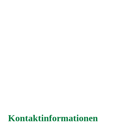
Kontaktinformationen