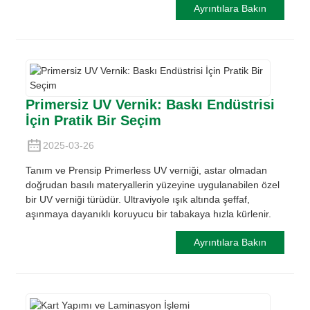
Ayrıntılara Bakın
Primersiz UV Vernik: Baskı Endüstrisi
İçin Pratik Bir Seçim
2025-03-26
Tanım ve Prensip Primerless UV verniği, astar olmadan
doğrudan basılı materyallerin yüzeyine uygulanabilen özel
bir UV verniği türüdür. Ultraviyole ışık altında şeffaf,
aşınmaya dayanıklı koruyucu bir tabakaya hızla kürlenir.
Ayrıntılara Bakın