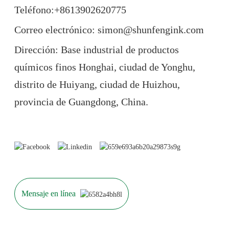
Teléfono:+86
13902620775
Correo electrónico: simon@shunfengink.com
Dirección: Base industrial de productos
químicos finos Honghai, ciudad de Yonghu,
distrito de Huiyang, ciudad de Huizhou,
provincia de Guangdong, China.
Mensaje en línea