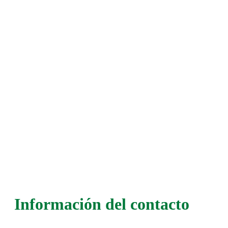
Información del contacto