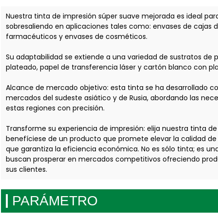
Nuestra tinta de impresión súper suave mejorada es ideal para
sobresaliendo en aplicaciones tales como: envases de cajas d
farmacéuticos y envases de cosméticos.
Su adaptabilidad se extiende a una variedad de sustratos de p
plateado, papel de transferencia láser y cartón blanco con pl
Alcance de mercado objetivo: esta tinta se ha desarrollado 
mercados del sudeste asiático y de Rusia, abordando las nece
estas regiones con precisión.
Transforme su experiencia de impresión: elija nuestra tinta 
benefíciese de un producto que promete elevar la calidad de 
que garantiza la eficiencia económica. No es sólo tinta; es u
buscan prosperar en mercados competitivos ofreciendo produ
sus clientes.
PARÁMETRO