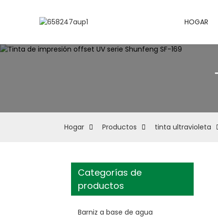
HOGAR
Hogar
Productos
tinta ultravioleta
Categorías de
productos
Barniz a base de agua