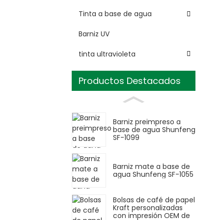
Tinta a base de agua
Barniz UV
tinta ultravioleta
Productos Destacados
Barniz preimpreso a
base de agua Shunfeng
SF-1099
Barniz mate a base de
agua Shunfeng SF-1055
Bolsas de café de papel
Kraft personalizadas
con impresión OEM de