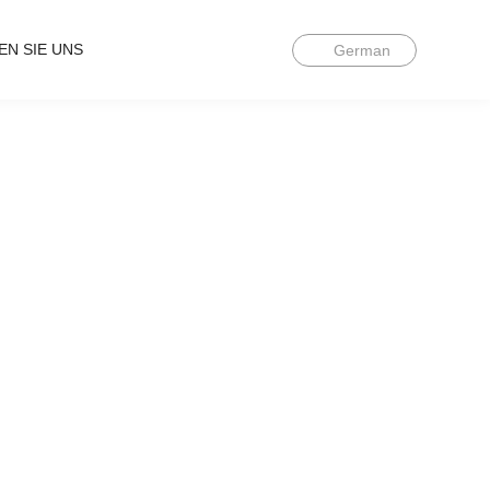
EN SIE UNS
German