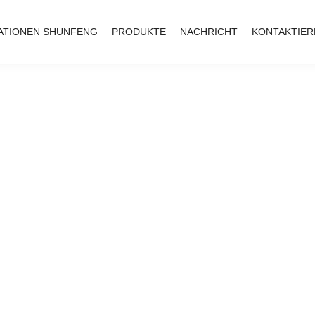
ATIONEN SHUNFENG
PRODUKTE
NACHRICHT
KONTAKTIER