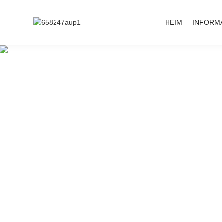
HEIM
INFORM