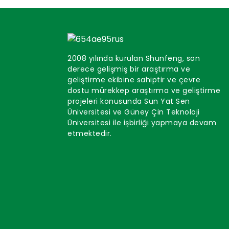
2008 yılında kurulan Shunfeng, son
derece gelişmiş bir araştırma ve
geliştirme ekibine sahiptir ve çevre
dostu mürekkep araştırma ve geliştirme
projeleri konusunda Sun Yat Sen
Üniversitesi ve Güney Çin Teknoloji
Üniversitesi ile işbirliği yapmaya devam
etmektedir.