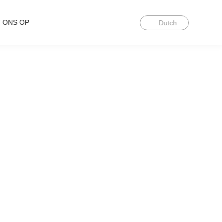
 ONS OP
Dutch