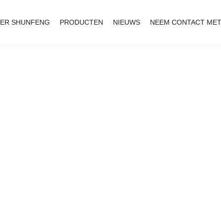
ER SHUNFENG
PRODUCTEN
NIEUWS
NEEM CONTACT MET