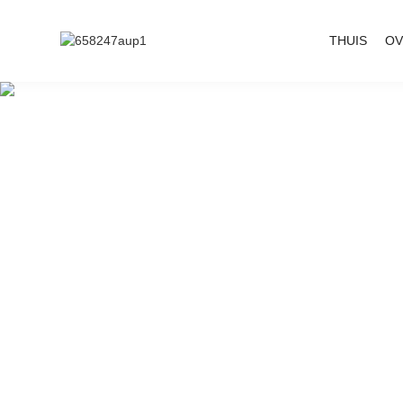
THUIS
OV