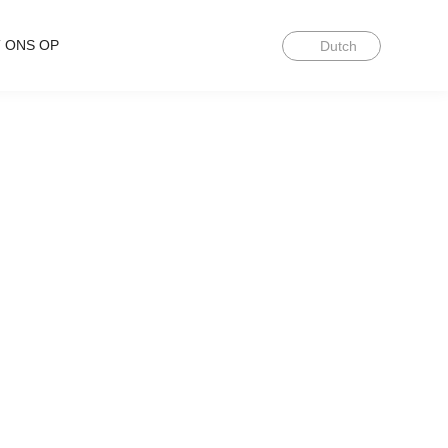
 ONS OP
Dutch