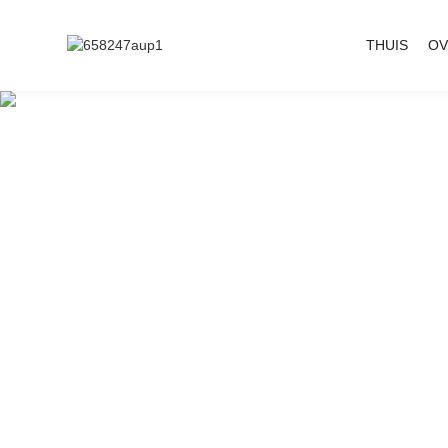
THUIS
OV