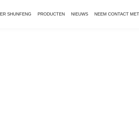
ER SHUNFENG
PRODUCTEN
NIEUWS
NEEM CONTACT MET