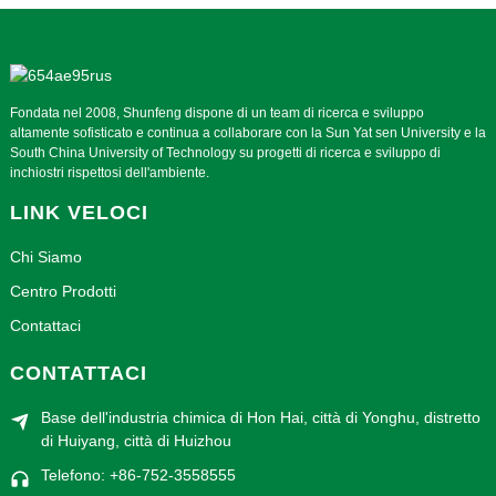
Fondata nel 2008, Shunfeng dispone di un team di ricerca e sviluppo
altamente sofisticato e continua a collaborare con la Sun Yat sen University e la
South China University of Technology su progetti di ricerca e sviluppo di
inchiostri rispettosi dell'ambiente.
LINK VELOCI
Chi Siamo
Centro Prodotti
Contattaci
CONTATTACI
Base dell'industria chimica di Hon Hai, città di Yonghu, distretto
di Huiyang, città di Huizhou
Telefono: +86-752-3558555