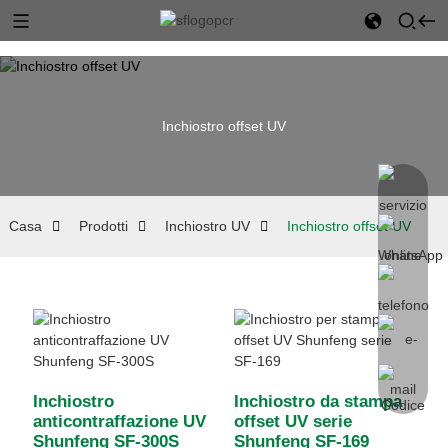
Inchiostro offset UV
Casa
Prodotti
Inchiostro UV
Inchiostro offset UV
Inchiostro
Inchiostro da stampa
anticontraffazione UV
offset UV serie
Shunfeng SF-300S
Shunfeng SF-169