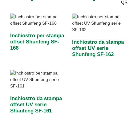
Inchiostro per stampa
offset Shunfeng SF-
Inchiostro da stampa
168
offset UV serie
Shunfeng SF-162
Inchiostro da stampa
offset UV serie
Shunfeng SF-161