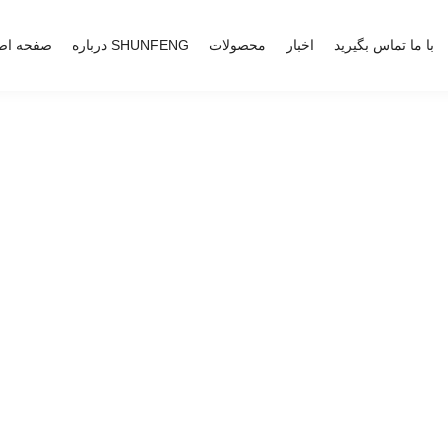
با ما تماس بگیرید
اخبار
محصولات
درباره SHUNFENG
صفحه اص