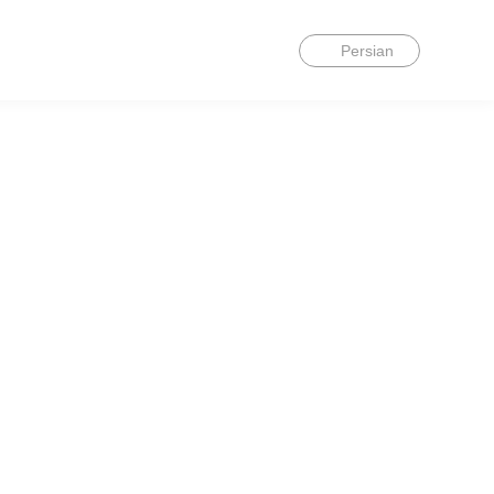
Persian