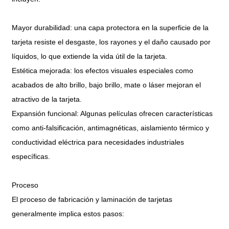
Mayor durabilidad: una capa protectora en la superficie de la
tarjeta resiste el desgaste, los rayones y el daño causado por
líquidos, lo que extiende la vida útil de la tarjeta.
Estética mejorada: los efectos visuales especiales como
acabados de alto brillo, bajo brillo, mate o láser mejoran el
atractivo de la tarjeta.
Expansión funcional: Algunas películas ofrecen características
como anti-falsificación, antimagnéticas, aislamiento térmico y
conductividad eléctrica para necesidades industriales
específicas.
Proceso
El proceso de fabricación y laminación de tarjetas
generalmente implica estos pasos: