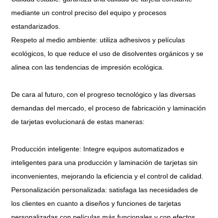
mediante un control preciso del equipo y procesos
estandarizados.
Respeto al medio ambiente: utiliza adhesivos y películas
ecológicos, lo que reduce el uso de disolventes orgánicos y se
alinea con las tendencias de impresión ecológica.
De cara al futuro, con el progreso tecnológico y las diversas
demandas del mercado, el proceso de fabricación y laminación
de tarjetas evolucionará de estas maneras:
Producción inteligente: Integre equipos automatizados e
inteligentes para una producción y laminación de tarjetas sin
inconvenientes, mejorando la eficiencia y el control de calidad.
Personalización personalizada: satisfaga las necesidades de
los clientes en cuanto a diseños y funciones de tarjetas
personalizadas con películas más funcionales y con efectos