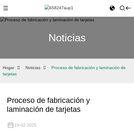
Noticias
Hogar
Noticias
Proceso de fabricación y laminación de
tarjetas
Proceso de fabricación y
laminación de tarjetas
19-02-2025