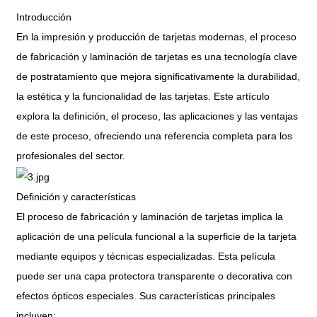
Introducción
En la impresión y producción de tarjetas modernas, el proceso
de fabricación y laminación de tarjetas es una tecnología clave
de postratamiento que mejora significativamente la durabilidad,
la estética y la funcionalidad de las tarjetas. Este artículo
explora la definición, el proceso, las aplicaciones y las ventajas
de este proceso, ofreciendo una referencia completa para los
profesionales del sector.
Definición y características
El proceso de fabricación y laminación de tarjetas implica la
aplicación de una película funcional a la superficie de la tarjeta
mediante equipos y técnicas especializadas. Esta película
puede ser una capa protectora transparente o decorativa con
efectos ópticos especiales. Sus características principales
incluyen: