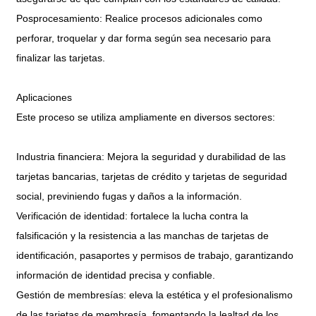
Posprocesamiento: Realice procesos adicionales como
perforar, troquelar y dar forma según sea necesario para
finalizar las tarjetas.
Aplicaciones
Este proceso se utiliza ampliamente en diversos sectores:
Industria financiera: Mejora la seguridad y durabilidad de las
tarjetas bancarias, tarjetas de crédito y tarjetas de seguridad
social, previniendo fugas y daños a la información.
Verificación de identidad: fortalece la lucha contra la
falsificación y la resistencia a las manchas de tarjetas de
identificación, pasaportes y permisos de trabajo, garantizando
información de identidad precisa y confiable.
Gestión de membresías: eleva la estética y el profesionalismo
de las tarjetas de membresía, fomentando la lealtad de los