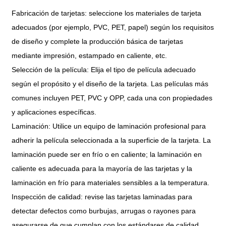
Fabricación de tarjetas: seleccione los materiales de tarjeta
adecuados (por ejemplo, PVC, PET, papel) según los requisitos
de diseño y complete la producción básica de tarjetas
mediante impresión, estampado en caliente, etc.
Selección de la película: Elija el tipo de película adecuado
según el propósito y el diseño de la tarjeta. Las películas más
comunes incluyen PET, PVC y OPP, cada una con propiedades
y aplicaciones específicas.
Laminación: Utilice un equipo de laminación profesional para
adherir la película seleccionada a la superficie de la tarjeta. La
laminación puede ser en frío o en caliente; la laminación en
caliente es adecuada para la mayoría de las tarjetas y la
laminación en frío para materiales sensibles a la temperatura.
Inspección de calidad: revise las tarjetas laminadas para
detectar defectos como burbujas, arrugas o rayones para
asegurarse de que cumplan con los estándares de calidad.