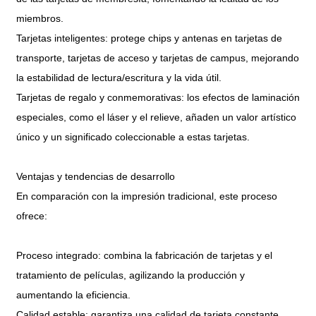
miembros.
Tarjetas inteligentes: protege chips y antenas en tarjetas de
transporte, tarjetas de acceso y tarjetas de campus, mejorando
la estabilidad de lectura/escritura y la vida útil.
Tarjetas de regalo y conmemorativas: los efectos de laminación
especiales, como el láser y el relieve, añaden un valor artístico
único y un significado coleccionable a estas tarjetas.
Ventajas y tendencias de desarrollo
En comparación con la impresión tradicional, este proceso
ofrece:
Proceso integrado: combina la fabricación de tarjetas y el
tratamiento de películas, agilizando la producción y
aumentando la eficiencia.
Calidad estable: garantiza una calidad de tarjeta constante