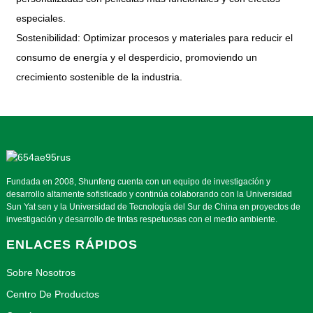
especiales.
Sostenibilidad: Optimizar procesos y materiales para reducir el
consumo de energía y el desperdicio, promoviendo un
crecimiento sostenible de la industria.
Fundada en 2008, Shunfeng cuenta con un equipo de investigación y
desarrollo altamente sofisticado y continúa colaborando con la Universidad
Sun Yat sen y la Universidad de Tecnología del Sur de China en proyectos de
investigación y desarrollo de tintas respetuosas con el medio ambiente.
ENLACES RÁPIDOS
Sobre Nosotros
Centro De Productos