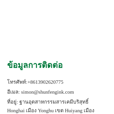
ข้อมูลการติดต่อ
โทรศัพท์:+86
13902620775
อีเมล: simon@shunfengink.com
ที่อยู่: ฐานอุตสาหกรรมสารเคมีบริสุทธิ์
Honghai เมือง Yonghu เขต Huiyang เมือง