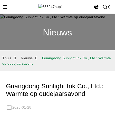
Nieuws
Thuis
Nieuws
Guangdong Sunlight Ink Co., Ltd.: Warmte
op oudejaarsavond
Guangdong Sunlight Ink Co., Ltd.:
Warmte op oudejaarsavond
2025-01-28