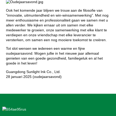
Ook het komende jaar blijven we trouw aan de filosofie van
"innovatie, uitmuntendheid en win-winsamenwerking". Met nog
meer enthousiasme en professionaliteit gaan we samen met u
allen verder. We kijken ernaar uit om samen met elke
medewerker te groeien, onze samenwerking met elke klant te
verdiepen en onze vriendschap met elke leverancier te
versterken, om samen een nog mooiere toekomst te creëren.
Tot slot wensen we iedereen een warme en fijne
oudejaarsavond. Mogen jullie in het nieuwe jaar allemaal
genieten van een goede gezondheid, familiegeluk en al het
goede in het leven!
Guangdong Sunlight Ink Co., Ltd.
28 januari 2025 (oudejaarsavond)