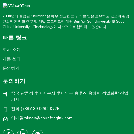
2008년에 설립된 Shunfeng은 매우 정교한 연구 개발 팀을 보유하고 있으며 환경
친화적인 잉크 연구 및 개발 프로젝트에 대해 Sun Yat Sen University 및 South
China University of Technology와 지속적으로 협력하고 있습니다.
빠른 링크
회사 소개
제품 센터
문의하기
문의하기
중국 광둥성 후이저우시 후이양구 용후진 홍하이 정밀화학 산업
기지.
전화:(+86)139 0262 0775
이메일:simon@shunfengink.com