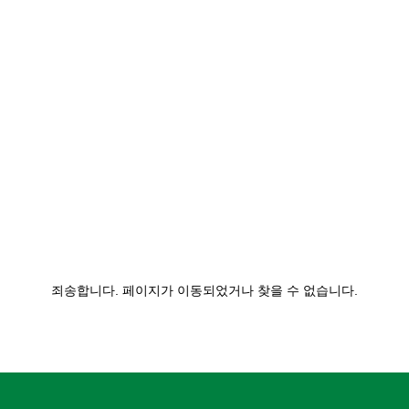
죄송합니다. 페이지가 이동되었거나 찾을 수 없습니다.