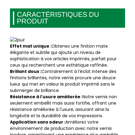
CARACTÉRISTIQUES DU
PRODUIT
Effet mat unique :
Obtenez une finition mate
élégante et subtile qui ajoute un niveau de
sophistication à vos articles imprimés, parfait pour
ceux qui recherchent une esthétique raffinée.
Brillant doux :
Contrairement à l’éclat intense des
finitions brillantes, notre vernis procure une douce
lueur qui met en valeur le produit imprimé sans le
submerger de brillance.
Résistance à l'usure améliorée :
Notre vernis non
seulement embellit mais aussi fortifie, offrant une
résistance améliorée à l'usure, assurant ainsi la
longévité et la durabilité de vos impressions.
Application sans odeur :
Améliorez votre
environnement de production avec notre vernis
inodore, garantissant une expérience plus agréable