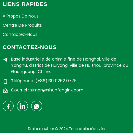
LIENS RAPIDES
À Propos De Nous
Centre De Produits
Contactez-Nous
CONTACTEZ-NOUS
Base industrielle de chimie fine de Honghai, ville de
Yonghu, district de Huiyang, ville de Huizhou, province du
Guangdong, Chine.
Téléphone :(+86)139 0262 0775
Courriel : simon@shunfengink.com
Droits d'auteur © 2024 Tous droits réservés