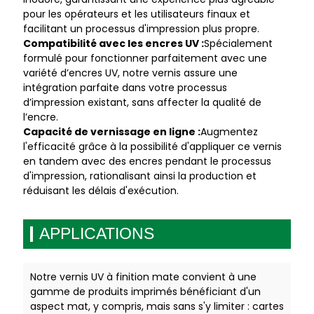
pour les opérateurs et les utilisateurs finaux et
facilitant un processus d'impression plus propre.
Compatibilité avec les encres UV :
Spécialement
formulé pour fonctionner parfaitement avec une
variété d’encres UV, notre vernis assure une
intégration parfaite dans votre processus
d’impression existant, sans affecter la qualité de
l’encre.
Capacité de vernissage en ligne :
Augmentez
l'efficacité grâce à la possibilité d'appliquer ce vernis
en tandem avec des encres pendant le processus
d'impression, rationalisant ainsi la production et
réduisant les délais d'exécution.
APPLICATIONS
Notre vernis UV à finition mate convient à une
gamme de produits imprimés bénéficiant d'un
aspect mat, y compris, mais sans s'y limiter : cartes