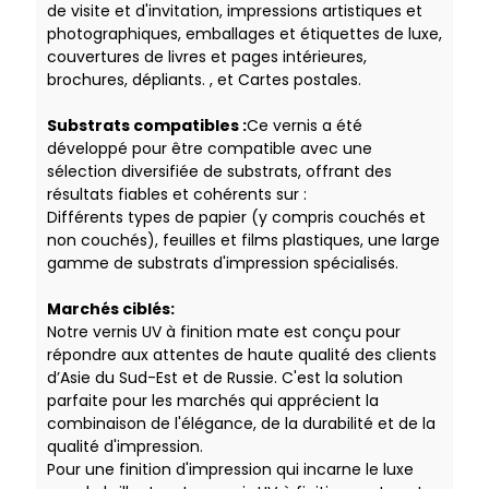
de visite et d'invitation, impressions artistiques et
photographiques, emballages et étiquettes de luxe,
couvertures de livres et pages intérieures,
brochures, dépliants. , et Cartes postales.
Substrats compatibles :
Ce vernis a été
développé pour être compatible avec une
sélection diversifiée de substrats, offrant des
résultats fiables et cohérents sur :
Différents types de papier (y compris couchés et
non couchés), feuilles et films plastiques, une large
gamme de substrats d'impression spécialisés.
Marchés ciblés:
Notre vernis UV à finition mate est conçu pour
répondre aux attentes de haute qualité des clients
d’Asie du Sud-Est et de Russie. C'est la solution
parfaite pour les marchés qui apprécient la
combinaison de l'élégance, de la durabilité et de la
qualité d'impression.
Pour une finition d'impression qui incarne le luxe