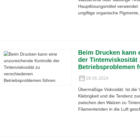
Hauptlösungsmittel verwendet. 
ungiftige organische Pigmente, 
Beim Drucken kann e
der Tintenviskosität
Betriebsproblemen f
28.05.2024
Übermäßige Viskosität: Ist die 
Klebrigkeit und die Tendenz zu
zwischen den Walzen zu Tinte
Filamentenden in die Luft geschl