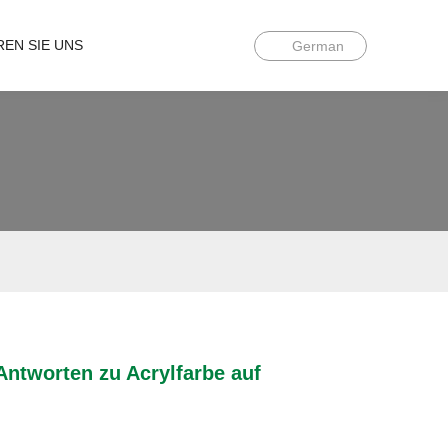
REN SIE UNS
German
Antworten zu Acrylfarbe auf