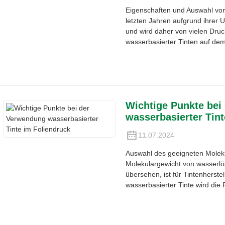
Eigenschaften und Auswahl von 
letzten Jahren aufgrund ihrer 
und wird daher von vielen Druc
wasserbasierter Tinten auf dem
Wichtige Punkte bei
wasserbasierter Tint
11.07.2024
Auswahl des geeigneten Molek
Molekulargewicht von wasserlö
übersehen, ist für Tintenherste
wasserbasierter Tinte wird die F