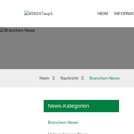
HEIM
INFORMA
Heim
Nachricht
Branchen-News
News-Kategorien
Branchen-News