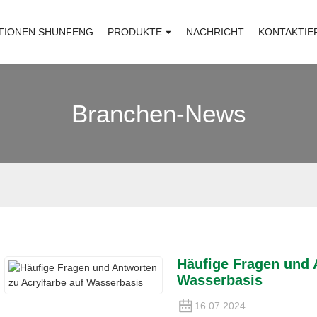
TIONEN SHUNFENG
PRODUKTE
NACHRICHT
KONTAKTIE
Branchen-News
Häufige Fragen und 
Wasserbasis
16.07.2024