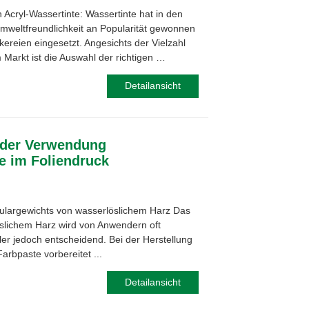
Acryl-Wassertinte: Wassertinte hat in den
Umweltfreundlichkeit an Popularität gewonnen
kereien eingesetzt. Angesichts der Vielzahl
 Markt ist die Auswahl der richtigen …
Detailansicht
 der Verwendung
e im Foliendruck
ulargewichts von wasserlöslichem Harz Das
slichem Harz wird von Anwendern oft
ller jedoch entscheidend. Bei der Herstellung
arbpaste vorbereitet ...
Detailansicht